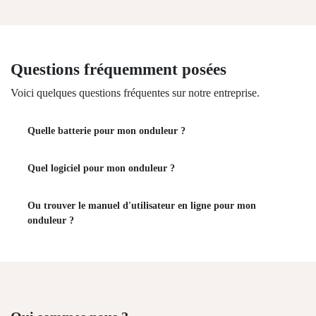
Besoin d'aide ?
Questions fréquemment posées
Voici quelques questions fréquentes sur notre
entreprise.
Quelle batterie pour mon onduleur ?
Quel logiciel pour mon onduleur ?
Ou trouver le manuel d'utilisateur en ligne pour
mon onduleur ?